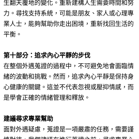
生翻天覆地的變化。重新建構人生需要時間和努
力。尋找支持系統，可能是朋友、家人或心理專
業人士，能夠幫助你走出困境，重新找回生活的
平衡。
第十部分：追求內心平靜的步伐
在整個外遇蒐證的過程中，不可避免地會面臨情
緒的波動和挑戰。然而，追求內心平靜是保持身
心健康的關鍵。這並不代表忽視或壓抑情感，而
是學會正確的情緒管理和釋放。
建議尋求專業幫助
面對外遇疑慮，蒐證是一項嚴肅的任務，需要謹