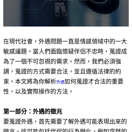
在現代社會，外遇問題一直是情感領域中的一大
敏感議題。當人們面臨懷疑伴侶不忠時，蒐證成
為了一個不可忽視的需求。然而，我們必須強
調，蒐證的方式需要合法，並且遵循法律的約
束。本文將為你解析
如何蒐證才合法的重要
外遇
性，以及實際操作的方法。
第一部分：外遇的徵兆
要蒐證外遇，首先需要了解外遇可能表現出來的
徵兆。這可能包括伴侶的行為變化，例如突然的