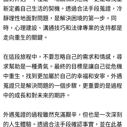
新定義自己生活的契機。透過合法手段蒐證，冷
靜理性地面對問題，是解決困境的第一步。同
時，心理建設、溝通技巧和法律專業的支持都是
走向重生的關鍵。
在這段旅程中，不要忽略自己的需求和情感，尋
求幫助是一種勇氣。最終的目標是讓自己從危機
中重生，找到更加屬於自己的幸福和安寧。外遇
蒐證只是解決問題的一個步驟，更重要的是過程
中的成長和對未來的期許。
外遇蒐證的過程雖然充滿艱辛，但也是一次深刻
的人生體驗。透過合法手段確認事實，並在此基