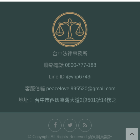
台中法律事務所
聯絡電話
0800-777-188
Line ID
@vnp6743i
客服信箱
peacelove.995520@gmail.com
地址：
台中市西區臺灣大道2段501號14樓之一
© Copyright All Rights Reserved 蘋果網頁設計