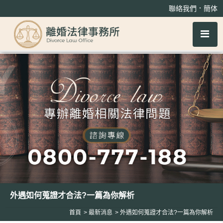
外遇如何蒐證才合法?一篇為你解析
．
聯絡我們
簡体
外遇如何蒐證才合法?一篇為你解析
首頁
最新消息
外遇如何蒐證才合法?一篇為你解析