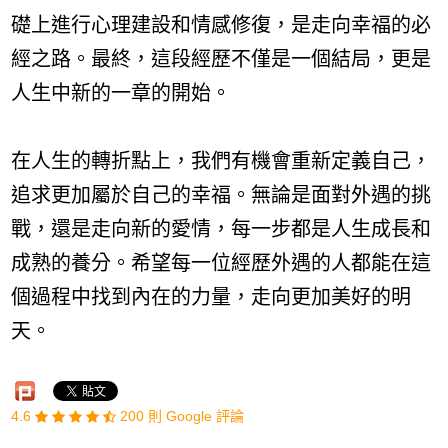
礎上進行心理建設和情感修復，是走向幸福的必
經之路。最終，這段經歷不僅是一個結局，更是
人生中新的一章的開始。
在人生的轉折點上，我們有機會重新定義自己，
追求更加屬於自己的幸福。無論是面對外遇的挑
戰，還是走向新的愛情，每一步都是人生成長和
成熟的養分。希望每一位經歷外遇的人都能在這
個過程中找到內在的力量，走向更加美好的明
天。
4.6
200 則 Google 評論