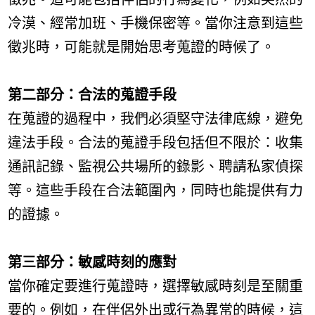
冷漠、經常加班、手機保密等。當你注意到這些
徵兆時，可能就是開始思考蒐證的時候了。
第二部分：合法的蒐證手段
在蒐證的過程中，我們必須堅守法律底線，避免
違法手段。合法的蒐證手段包括但不限於：收集
通訊記錄、監視公共場所的錄影、聘請私家偵探
等。這些手段在合法範圍內，同時也能提供有力
的證據。
第三部分：敏感時刻的應對
當你確定要進行蒐證時，選擇敏感時刻是至關重
要的。例如，在伴侶外出或行為異常的時候，這