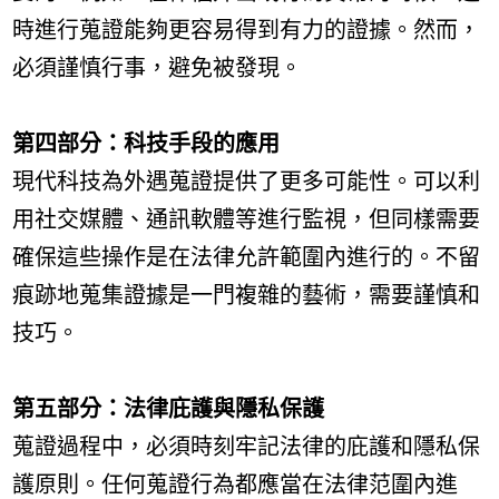
時進行蒐證能夠更容易得到有力的證據。然而，
必須謹慎行事，避免被發現。
第四部分：科技手段的應用
現代科技為外遇蒐證提供了更多可能性。可以利
用社交媒體、通訊軟體等進行監視，但同樣需要
確保這些操作是在法律允許範圍內進行的。不留
痕跡地蒐集證據是一門複雜的藝術，需要謹慎和
技巧。
第五部分：法律庇護與隱私保護
蒐證過程中，必須時刻牢記法律的庇護和隱私保
護原則。任何蒐證行為都應當在法律范圍內進