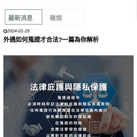
最新消息
離婚
2024-01-25
外遇如何蒐證才合法?一篇為你解析