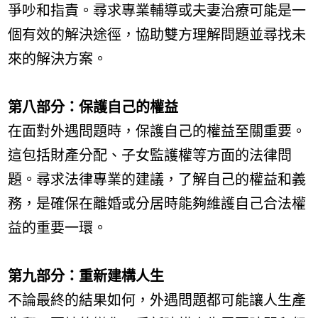
爭吵和指責。尋求專業輔導或夫妻治療可能是一
個有效的解決途徑，協助雙方理解問題並尋找未
來的解決方案。
第八部分：保護自己的權益
在面對外遇問題時，保護自己的權益至關重要。
這包括財產分配、子女監護權等方面的法律問
題。尋求法律專業的建議，了解自己的權益和義
務，是確保在離婚或分居時能夠維護自己合法權
益的重要一環。
第九部分：重新建構人生
不論最終的結果如何，外遇問題都可能讓人生產