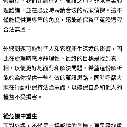
慎對待。我們建議在進行蒐證之前，尋求專業心
理諮詢，並在必要時聘請合法的私家偵探。這不
僅能提供更專業的角度，還能確保整個蒐證過程
合法無虞。
外遇問題可能對個人和家庭產生深遠的影響，因
此在處理時應冷靜理性。最終的目標是找到真
相，以便更好地面對和解決問題。希望這份解析
能夠為你提供一些有效的蒐證思路，同時呼籲大
家在行動中保持法治意識，以確保自身和他人的
權益不受損害。
從危機中重生
面對外遇，不僅是一場感情的危機，更是尋找重