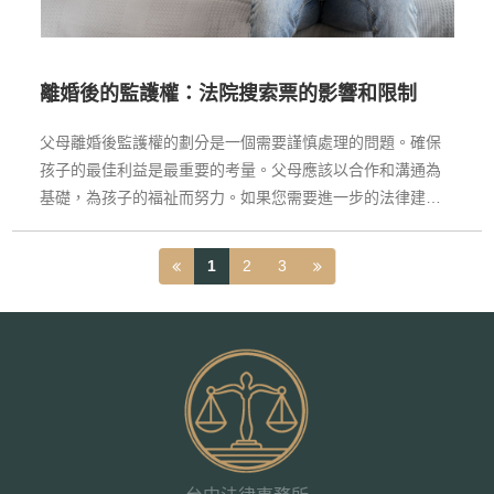
離婚後的監護權：法院搜索票的影響和限制
父母離婚後監護權的劃分是一個需要謹慎處理的問題。確保
孩子的最佳利益是最重要的考量。父母應該以合作和溝通為
基礎，為孩子的福祉而努力。如果您需要進一步的法律建
議，建議尋求專業律師的幫助，以確保您和孩子的權益得到
保護。
1
2
3