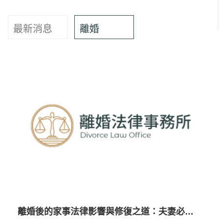
最新消息
離婚
離婚後的家事法律影響與修復之道：夫妻必讀