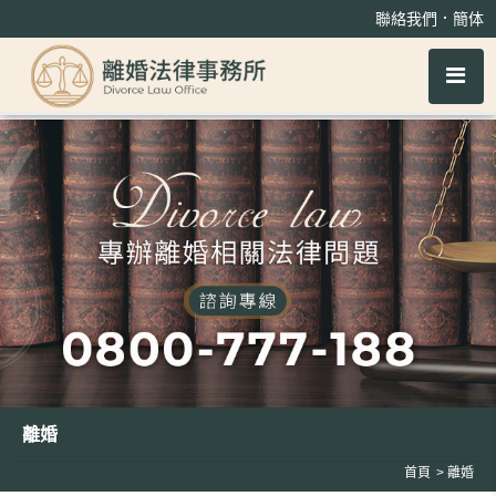
離婚
．
聯絡我們
簡体
離婚
首頁
離婚