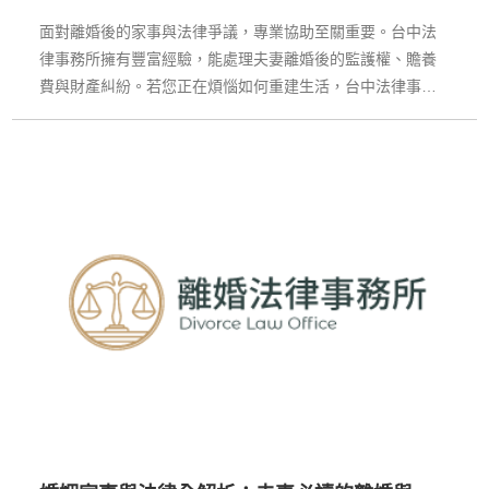
的全方位指南
面對離婚後的家事與法律爭議，專業協助至關重要。台中法
律事務所擁有豐富經驗，能處理夫妻離婚後的監護權、贍養
費與財產糾紛。若您正在煩惱如何重建生活，台中法律事務
所提供專業家事律師一對一諮詢，協助您掌握法律保障。選
擇台中法律事務所，立即行動，開啟屬於您的新人生。