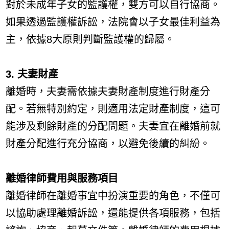
對於未成年子女的監護權，雙方可以自行協商。
如果透過監護權訴訟，法院會以子女最佳利益為
主，依據8大原則判斷監護權的歸屬。
3. 夫妻財產
離婚時，夫妻需依據夫妻財產制度進行財產分
配。若無特別約定，則適用法定財產制度，這可
能涉及剩餘財產的分配問題。夫妻宜在離婚前就
財產分配進行充分協商，以避免後續的糾紛。
離婚律師費用與服務項目
離婚律師在離婚事宜中扮演重要的角色，不僅可
以協助處理離婚訴訟，還能提供各項服務，包括