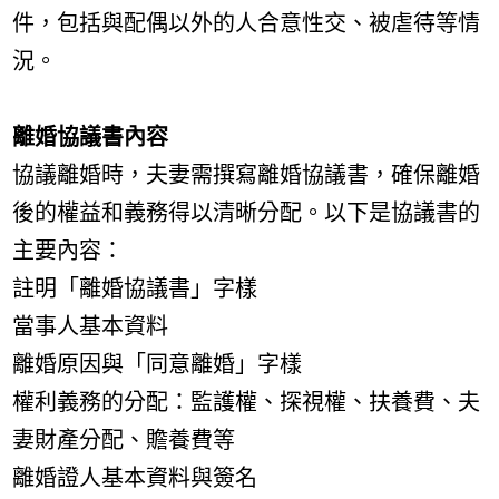
件，包括與配偶以外的人合意性交、被虐待等情
況。
離婚協議書內容
協議離婚時，夫妻需撰寫離婚協議書，確保離婚
後的權益和義務得以清晰分配。以下是協議書的
主要內容：
註明「離婚協議書」字樣
當事人基本資料
離婚原因與「同意離婚」字樣
權利義務的分配：監護權、探視權、扶養費、夫
妻財產分配、贍養費等
離婚證人基本資料與簽名