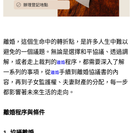
離婚，這個生命中的轉折點，是許多人生中難以
避免的一個議題。無論是選擇和平協議、透過調
解，或者走上裁判的
程序，都需要深入了解
離婚
一系列的事項，從
手續到離婚協議書的內
離婚
容，再到子女監護權、夫妻財產的分配，每一步
都影響著未來生活的走向。
離婚程序與條件
1. 協議離婚