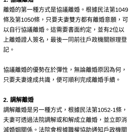
離婚的第一種方式是協議離婚。根據民法第1049
條及第1050條，只要夫妻雙方都有離婚意願，可
以自行協議離婚。這需要書面約定，並有2位以
上離婚證人簽名，最後一同前往戶政機關辦理登
記。
協議離婚的優勢在於彈性，無論離婚原因為何，
只要夫妻達成共識，便可順利完成離婚手續。
2. 調解離婚
調解離婚是另一種方式，根據民法第1052-1條，
夫妻可透過法院調解或和解成立離婚，並立即消
滅婚姻關係。法院會根據職權協助通知戶政機關