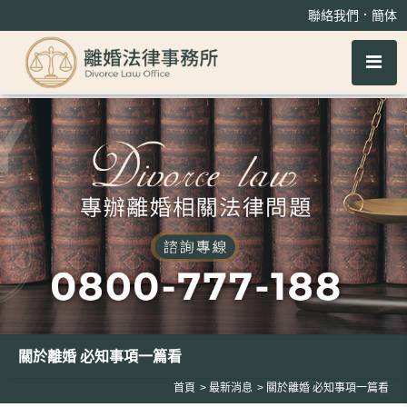
關於離婚 必知事項一篇看
．
聯絡我們
簡体
關於離婚 必知事項一篇看
首頁
最新消息
關於離婚 必知事項一篇看