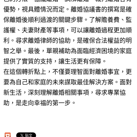
優勢，視具體情況而定。離婚協議書的撰寫是確
保離婚後順利過渡的關鍵步驟。了解贍養費、監
護權、夫妻財產等事項，可以讓離婚過程更加順
利。尋求離婚律師的協助，是確保合法權益的明
智之舉。最後，單親補助為面臨經濟困境的家庭
提供了實質的支持，讓生活更有保障。
在這個轉折點上，不僅要理智面對離婚事宜，更
要為自己和家庭的未來謀取最佳解決方案。面對
新生活，深刻理解離婚相關事項，尋求專業協
助，是走向幸福的第一步。