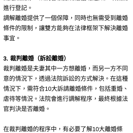
進行登記。
調解離婚提供了一個保障，同時也無需受到離婚
條件的限制，讓雙方能夠在法律框架下解決離婚
事宜。
3. 裁判離婚（訴訟離婚）
裁判離婚是夫妻其中一方想離婚，而另一方不同
意的情況下，透過法院訴訟的方式解決。在這種
情況下，需符合10大訴請離婚條件，包括重婚、
虐待等情況。法院會進行調解程序，最終根據法
官判決是否離婚。
在裁判離婚的程序中，有必要了解10大離婚條