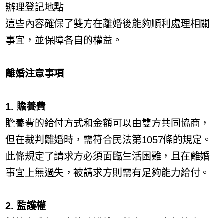
辦理登記地點
這些內容確保了雙方在離婚後能夠順利處理相關
事宜，並保障各自的權益。
離婚注意事項
1. 贍養費
贍養費的給付方式和金額可以由雙方共同協商，
但在裁判離婚時，需符合民法第1057條的規定。
此條規定了請求方必須面臨生活困難，且在離婚
事宜上無過失，被請求方則需有足夠能力給付。
2. 監護權