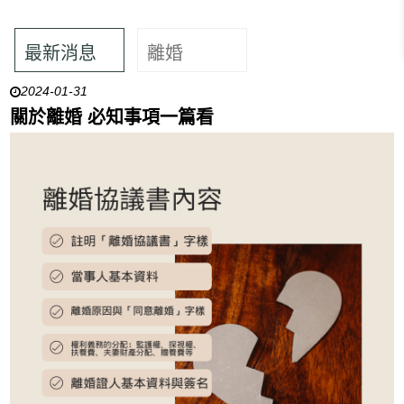
最新消息
離婚
2024-01-31
關於離婚 必知事項一篇看