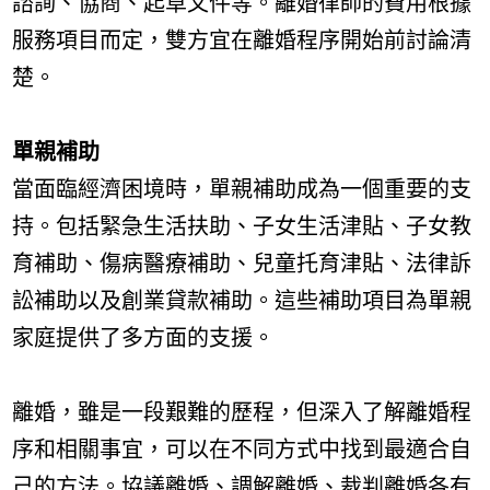
諮詢、協商、起草文件等。離婚律師的費用根據
服務項目而定，雙方宜在離婚程序開始前討論清
楚。
單親補助
當面臨經濟困境時，單親補助成為一個重要的支
持。包括緊急生活扶助、子女生活津貼、子女教
育補助、傷病醫療補助、兒童托育津貼、法律訴
訟補助以及創業貸款補助。這些補助項目為單親
家庭提供了多方面的支援。
離婚，雖是一段艱難的歷程，但深入了解離婚程
序和相關事宜，可以在不同方式中找到最適合自
己的方法。協議離婚、調解離婚、裁判離婚各有