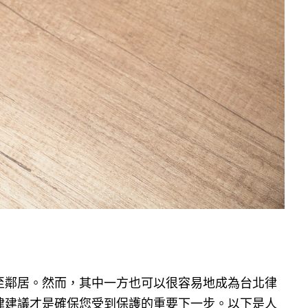
至鄰居。然而，其中一方也可以很容易地成為台北律
律建議才是確保您受到保護的重要下一步。以下是人