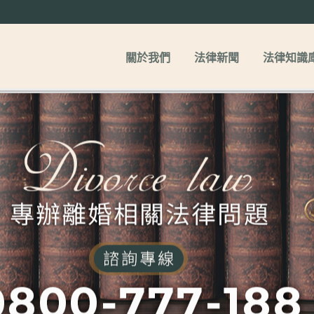
關於我們
法律新聞
法律知識