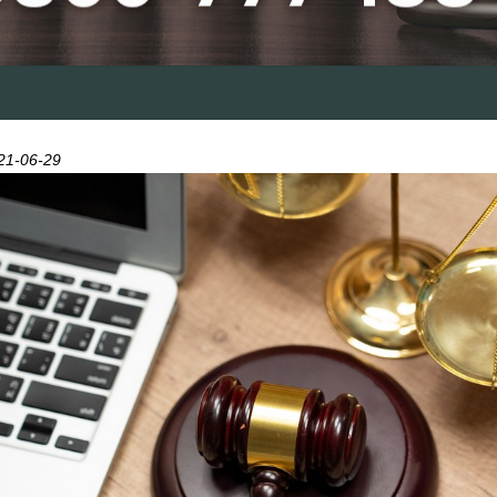
21-06-29