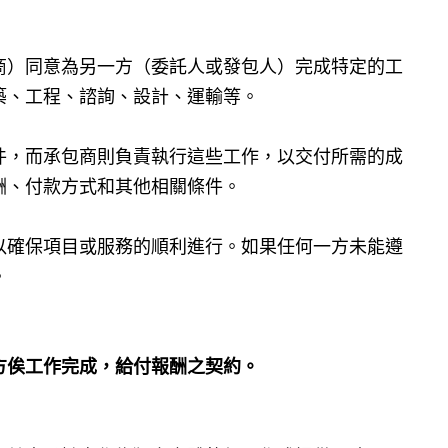
商）同意為另一方（委託人或發包人）完成特定的工
築、工程、諮詢、設計、運輸等。
件，而承包商則負責執行這些工作，以交付所需的成
酬、付款方式和其他相關條件。
以確保項目或服務的順利進行。如果任何一方未能遵
。
方俟工作完成，給付報酬之契約。