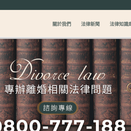
關於我們
法律新聞
法律知識