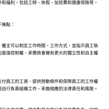
件和福利，包括工時、休假、加班費和健康保險等。
下幾點：
。僱主可以制定工作時間、工作方式，並指示員工執
的直接控制權，承攬商會擁有更大的獨立性和自主權
支付員工的工資、提供勞動條件和保障員工的工作權
括自行負責組織工作、承擔相應的法律責任和風險。