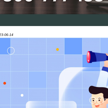
23-06-14