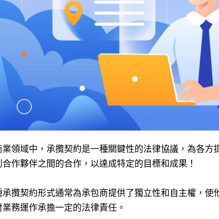
商業領域中，承攬契約是一種關鍵性的法律協議，為各方
到合作夥伴之間的合作，以達成特定的目標和成果！
種承攬契約形式通常為承包商提供了獨立性和自主權，使
對業務運作承擔一定的法律責任。