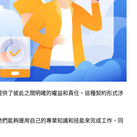
提供了彼此之間明確的權益和責任。這種契約形式涉
他們能夠運用自己的專業知識和技能來完成工作，同