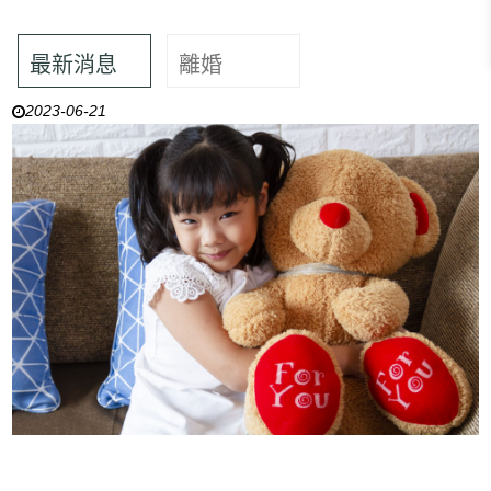
最新消息
離婚
2023-06-21