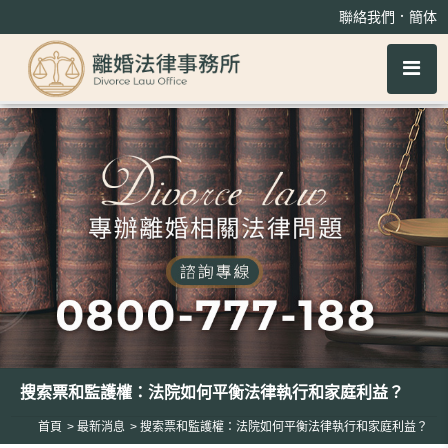
搜索票和監護權：法院如何平衡法律執行和家庭利益？
．
聯絡我們
簡体
搜索票和監護權：法院如何平衡法律執行和家庭利益？
首頁
最新消息
搜索票和監護權：法院如何平衡法律執行和家庭利益？