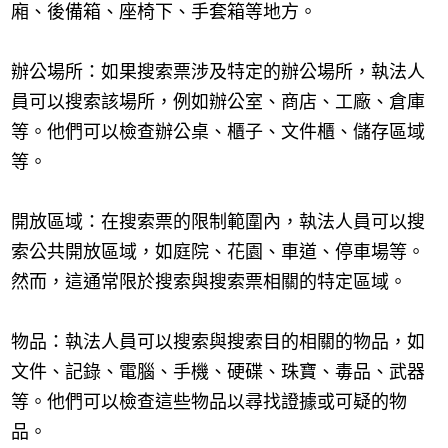
廂、後備箱、座椅下、手套箱等地方。
辦公場所：如果搜索票涉及特定的辦公場所，執法人
員可以搜索該場所，例如辦公室、商店、工廠、倉庫
等。他們可以檢查辦公桌、櫃子、文件櫃、儲存區域
等。
開放區域：在搜索票的限制範圍內，執法人員可以搜
索公共開放區域，如庭院、花園、車道、停車場等。
然而，這通常限於搜索與搜索票相關的特定區域。
物品：執法人員可以搜索與搜索目的相關的物品，如
文件、記錄、電腦、手機、硬碟、珠寶、毒品、武器
等。他們可以檢查這些物品以尋找證據或可疑的物
品。