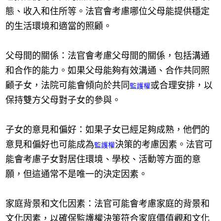
態、收入和住所等。法官會考慮哪位父母能提供穩定
的生活環境和適當的照顧。
父母間的關係：法官會考慮父母間的關係，包括溝通
和合作的能力。如果父母能夠有效溝通、合作共同照
顧子女，法院可能會傾向於共同
或合理安排，以
監護權
保持雙方父母對子女的參與。
子女的意見和偏好：如果子女已經足夠成熟，他們的
意見和偏好也可能成為
決策的考慮因素。法官可
監護權
能會考慮子女對居住環境、學校、活動等方面的意
願，但這通常不是唯一的決定因素。
家庭背景和文化因素：法官可能會考慮家庭的背景和
文化因素，以確保監護權決策符合家庭價值觀和文化