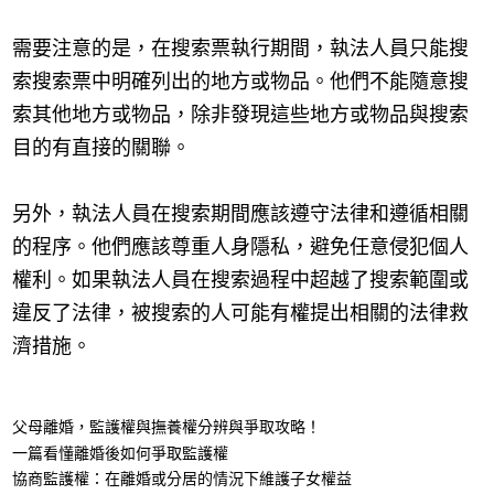
需要注意的是，在搜索票執行期間，執法人員只能搜
索搜索票中明確列出的地方或物品。他們不能隨意搜
索其他地方或物品，除非發現這些地方或物品與搜索
目的有直接的關聯。
另外，執法人員在搜索期間應該遵守法律和遵循相關
的程序。他們應該尊重人身隱私，避免任意侵犯個人
權利。如果執法人員在搜索過程中超越了搜索範圍或
違反了法律，被搜索的人可能有權提出相關的法律救
濟措施。
父母離婚，監護權與撫養權分辨與爭取攻略！
一篇看懂離婚後如何爭取監護權
協商監護權：在離婚或分居的情況下維護子女權益