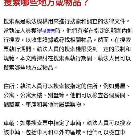
搜索哪些地方或物品？
搜索票是執法機構用來進行搜索和調查的法律文件。
當執法人員獲得
時，他們有權在指定的範圍內進
搜索票
行搜索，以收集證據或尋找相關物品。然而，在搜索
票執行期間，執法人員的搜索權限受到一定的限制和
規範。本文將探討在搜索票執行期間，執法人員可以
搜索哪些地方或物品。
住所：執法人員可以搜索被指定的住所，例如房屋、
公寓、公寓大樓、別墅等。他們可以檢查各個房間、
儲藏室、車庫和其他附屬建築物。
車輛：如果搜索票中指定了車輛，執法人員可以搜索
該車輛，包括車內和車外的區域。他們可以檢查車