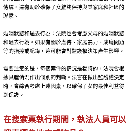
傳統。這有助於確保子女能夠保持與其家庭和社區的
聯繫。
婚姻狀態和過去行為：法院也會考慮父母的婚姻狀態
和過去行為。如果有關於虐待、家庭暴力、成癮問題
等的指控或紀錄，這可能會對監護權決策產生影響。
需要注意的是，每個案件的情況是獨特的，法院會根
據具體情況作出個別的判斷。法官在做出監護權決定
時，會綜合考慮上述因素，以確保子女的最佳利益得
到保護。
在搜索票執行期間，執法人員可以