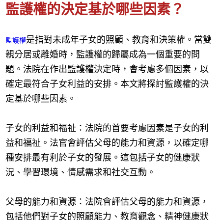
監護權的決定基於哪些因素？
是指對未成年子女的照顧、教育和決策權。當雙
監護權
親分居或離婚時，監護權的歸屬成為一個重要的問
題。法院在作出監護權決定時，會考慮多個因素，以
確定最符合子女利益的安排。本文將探討監護權的決
定基於哪些因素。
子女的利益和福祉：法院的首要考慮因素是子女的利
益和福祉。法官會評估父母的能力和資源，以確定哪
種安排最有利於子女的發展。這包括子女的健康狀
況、學習環境、情感需求和社交互動。
父母的能力和資源：法院會評估父母的能力和資源，
包括他們對子女的照顧能力、教育觀念、精神健康狀