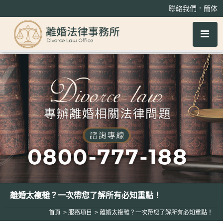
離婚太複雜？一次帶您了解所有必知重點！
．
聯絡我們
簡体
離婚太複雜？一次帶您了解所有必知重點！
首頁
服務項目
離婚太複雜？一次帶您了解所有必知重點！