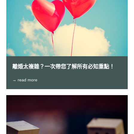
離婚太複雜？一次帶您了解所有必知重點！
→ read more