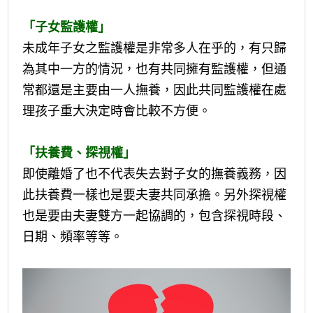
「子女監護權」
未成年子女之監護權是非常多人在乎的，有只歸
為其中一方的情況，也有共同擁有監護權，但通
常都還是主要由一人撫養，因此共同監護權在處
理孩子重大決定時會比較不方便。
「扶養費、探視權」
即使離婚了也不代表失去對子女的撫養義務，因
此扶養費一樣也是要夫妻共同承擔。另外探視權
也是要由夫妻雙方一起協調的，包含探視時段、
日期、頻率等等。