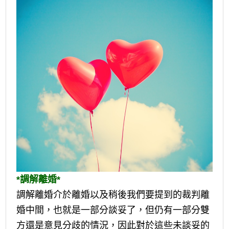
*調解離婚*
調解離婚介於離婚以及稍後我們要提到的裁判離
婚中間，也就是一部分談妥了，但仍有一部分雙
方還是意見分歧的情況，因此對於這些未談妥的