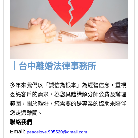
｜台中離婚法律事務所
多年來我們以「誠信為根本」為經營信念，重視
委託客戶的需求，為您具體講解分師公費及辦理
範圍，關於離婚，您需要的是專業的協助來陪伴
您走過難關。
聯絡我們
Email:
peacelove.995520@gmail.com