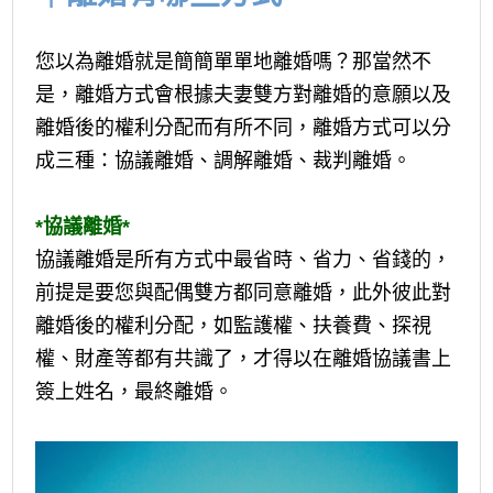
您以為離婚就是簡簡單單地離婚嗎？那當然不
是，離婚方式會根據夫妻雙方對離婚的意願以及
離婚後的權利分配而有所不同，離婚方式可以分
成三種：協議離婚、調解離婚、裁判離婚。
*協議離婚*
協議離婚是所有方式中最省時、省力、省錢的，
前提是要您與配偶雙方都同意離婚，此外彼此對
離婚後的權利分配，如監護權、扶養費、探視
權、財產等都有共識了，才得以在離婚協議書上
簽上姓名，最終離婚。