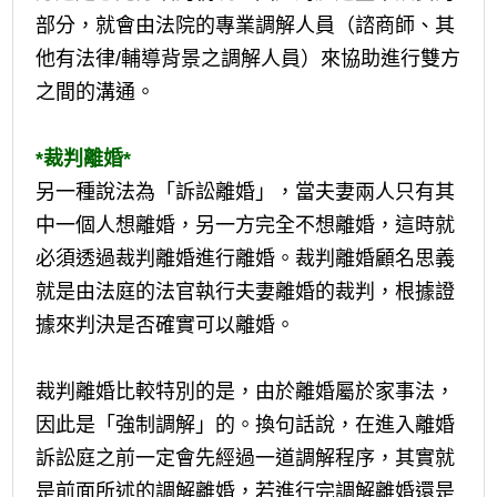
部分，就會由法院的專業調解人員（諮商師、其
他有法律/輔導背景之調解人員）來協助進行雙方
之間的溝通。
*裁判離婚*
另一種說法為「訴訟離婚」，當夫妻兩人只有其
中一個人想離婚，另一方完全不想離婚，這時就
必須透過裁判離婚進行離婚。裁判離婚顧名思義
就是由法庭的法官執行夫妻離婚的裁判，根據證
據來判決是否確實可以離婚。
裁判離婚比較特別的是，由於離婚屬於家事法，
因此是「強制調解」的。換句話說，在進入離婚
訴訟庭之前一定會先經過一道調解程序，其實就
是前面所述的調解離婚，若進行完調解離婚還是