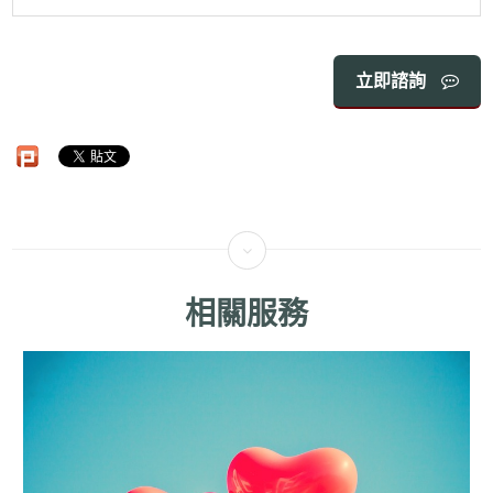
立即諮詢
相關服務