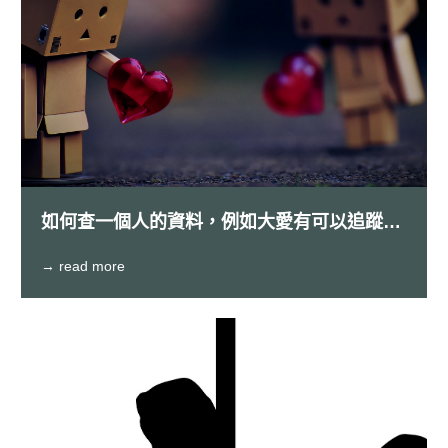
如何查一個人的資料，例如大愛有可以追蹤車
籍資料就是其中一種方式
→ read more