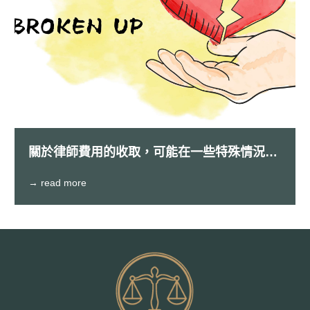
關於律師費用的收取，可能在一些特殊情況下
費用可以比較便宜
→ read more