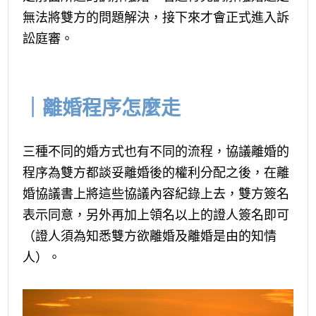
無法將雙方的問題解決，接下來才會正式進入訴
訟庭審。
｜離婚程序怎麼走
三種不同的婚方式也有不同的流程，協議離婚的
程序為雙方都談妥離婚後的權利分配之後，在離
婚協議書上將這些協議內容紀錄上去，雙方簽名
表示同意，另外再加上領名以上的證人簽名即可
（證人須為知悉雙方欲離婚及離婚是由的知情
人）。