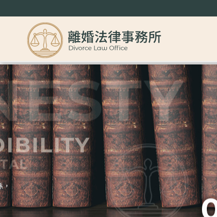
民事非訟及強制執行案件