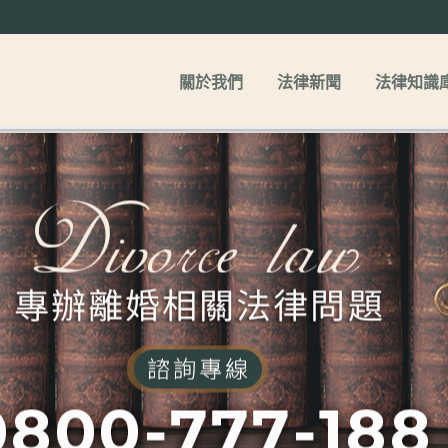
關於我們
法律新聞
法律知識