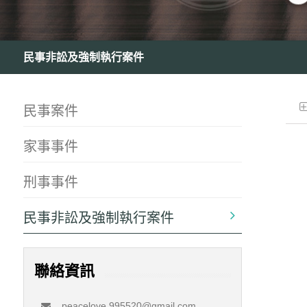
民事非訟及強制執行案件
民事案件
家事事件
刑事事件
民事非訟及強制執行案件
聯絡資訊
peacelove.995520@gmail.com