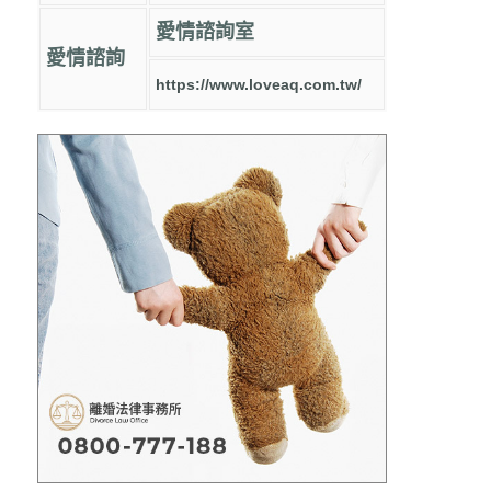
愛情諮詢室
愛情諮詢
https://www.loveaq.com.tw/