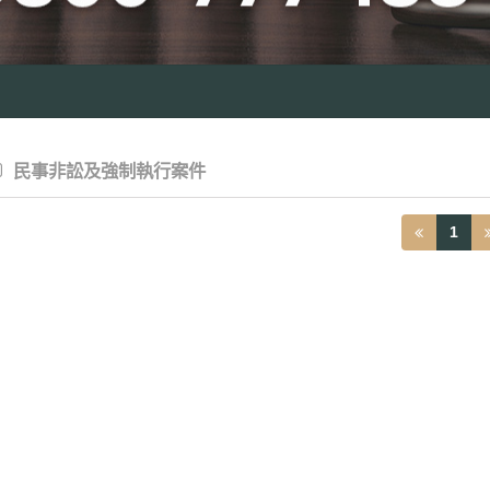
民事非訟及強制執行案件
1