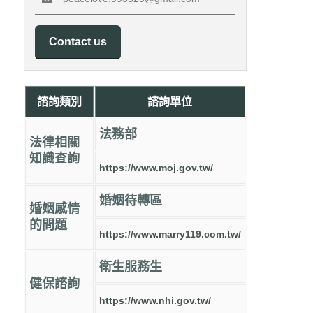
Contact us
諮詢類別
諮詢單位
法務部
法律相關
知識查詢
https://www.moj.gov.tw/
婚姻待轉區
婚姻感情
的問題
https://www.marry119.com.tw/
衛生服務生
健保諮詢
https://www.nhi.gov.tw/