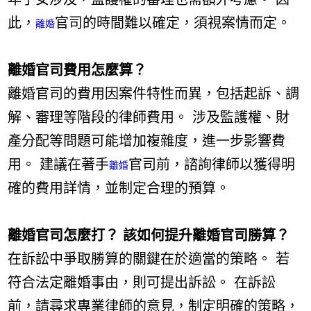
此，
官司的時間難以確定，須視案情而定。
離婚
離婚官司費用怎麼算？
離婚官司的費用因案件特性而異，包括起訴、調
解、審理等階段的律師費用。 涉及監護權、財
產分配等問題可能增加複雜度，進一步影響費
用。 建議在著手
官司前，諮詢律師以獲得明
離婚
確的費用詳情，並制定合理的預算。
離婚官司怎麼打？ 該如何提升離婚官司勝算？
在訴訟中爭取勝算的關鍵在於適當的策略。 若
符合法定離婚事由，則可提出訴訟。 在訴訟
前，請尋求專業律師的意見，制定明確的策略，