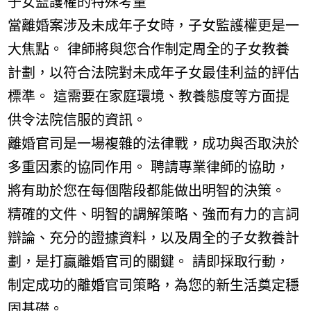
子女監護權的特殊考量
當離婚案涉及未成年子女時，子女監護權更是一
大焦點。 律師將與您合作制定周全的子女教養
計劃，以符合法院對未成年子女最佳利益的評估
標準。 這需要在家庭環境、教養態度等方面提
供令法院信服的資訊。
離婚官司是一場複雜的法律戰，成功與否取決於
多重因素的協同作用。 聘請專業律師的協助，
將有助於您在每個階段都能做出明智的決策。
精確的文件、明智的調解策略、強而有力的言詞
辯論、充分的證據資料，以及周全的子女教養計
劃，是打贏離婚官司的關鍵。 請即採取行動，
制定成功的離婚官司策略，為您的新生活奠定穩
固基礎。