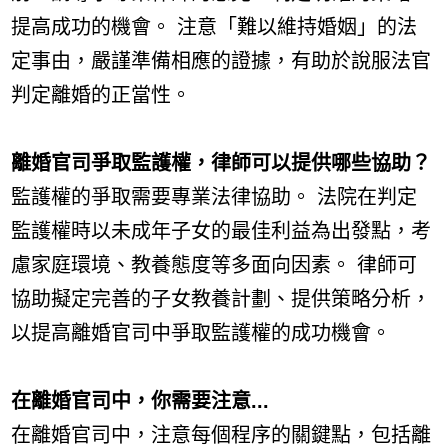
提高成功的機會。 注意「難以維持婚姻」的法
定事由，嚴謹準備相應的證據，有助於說服法官
判定離婚的正當性。
離婚官司爭取監護權，律師可以提供哪些協助？
監護權的爭取需要專業法律協助。 法院在判定
監護權時以未成年子女的最佳利益為出發點，考
慮家庭環境、教養態度等多面向因素。 律師可
協助擬定完善的子女教養計劃、提供策略分析，
以提高離婚官司中爭取監護權的成功機會。
在離婚官司中，你需要注意...
在離婚官司中，注意每個程序的關鍵點，包括離