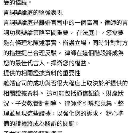
受的協議。
言詞辯論庭的堅強表現
言詞辯論庭是離婚官司中的一個高潮，律師的言
詞功與辯論策略至關重要。 在法庭上，您需要
能有條理地陳述事實、辯護立場，同時針對對方
的指控提出合理反駁。 律師在這個階段將成為
您的最佳代言人，捍衛您的權益。
提供的相關證據資料的重要性
離婚官司的成功與否很大程度上取決於所提供的
相關證據資料。 這可能包括通信記錄、財產狀
況、子女教養計劃等。 律師將引導您蒐集、整
理並呈現這些證據，以強化您的訴求。 精心準
備的證據將成為勝訴的關鍵。