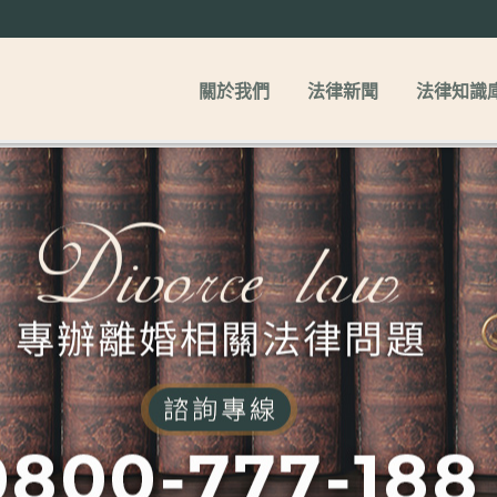
關於我們
法律新聞
法律知識