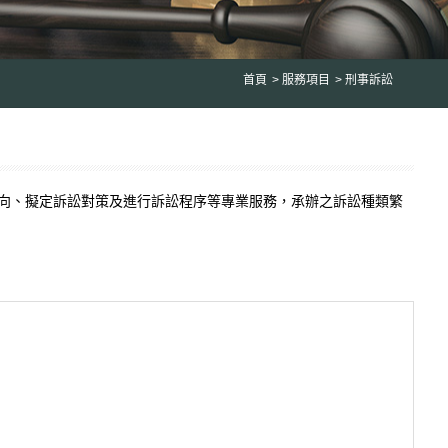
首頁
服務項目
刑事訴訟
向、擬定訴訟對策及進行訴訟程序等專業服務，承辦之訴訟種類繁