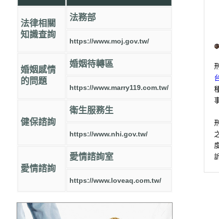
法務部
法律相關
知識查詢
https://www.moj.gov.tw/
婚姻待轉區
婚姻感情
的問題
https://www.marry119.com.tw/
衛生服務生
健保諮詢
https://www.nhi.gov.tw/
愛情諮詢室
愛情諮詢
https://www.loveaq.com.tw/