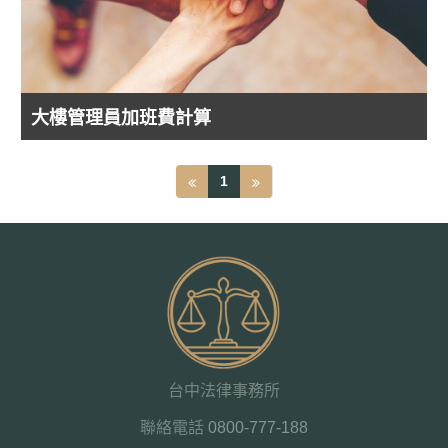
大樓管理員加班費計算
1
台中法律事務所
聯絡電話
0800-777-188