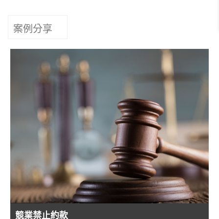
案例分享
競業禁止約款