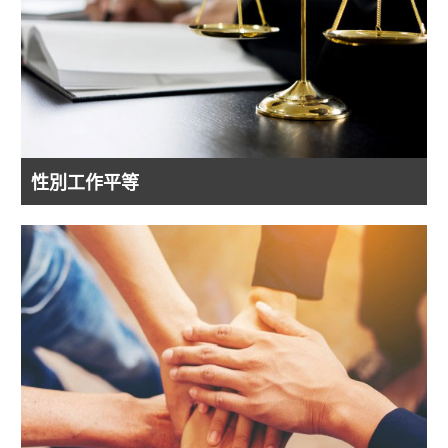
性別工作平等