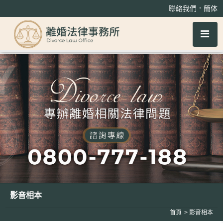
影音相本
．
聯絡我們
簡体
影音相本
首頁
影音相本